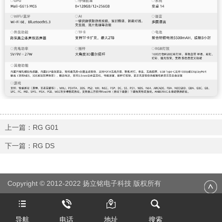
上一篇：RG G01
下一篇：RG DS
Copyright © 2012-2022 扬立铭电子科技 版权所有
导航
电话
地址
搜索