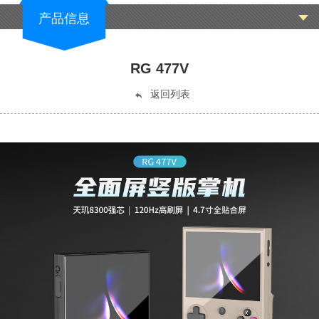
产品信息
RG 477V
返回列表