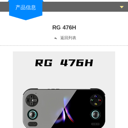
产品信息
RG 476H
返回列表